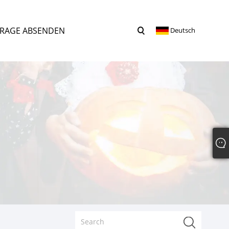
RAGE ABSENDEN
Deutsch