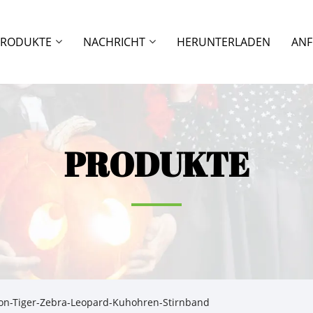
PRODUKTE
NACHRICHT
HERUNTERLADEN
ANF
PRODUKTE
on-Tiger-Zebra-Leopard-Kuhohren-Stirnband