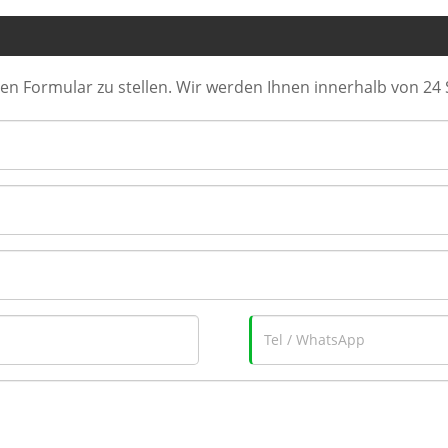
nden Formular zu stellen. Wir werden Ihnen innerhalb von 2