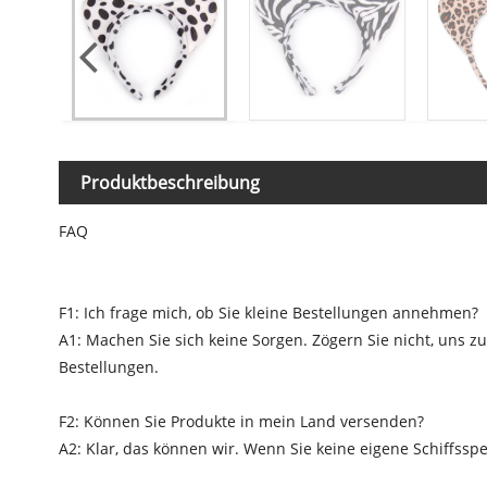
Produktbeschreibung
FAQ
F1: Ich frage mich, ob Sie kleine Bestellungen annehmen?
A1: Machen Sie sich keine Sorgen. Zögern Sie nicht, uns 
Bestellungen.
F2: Können Sie Produkte in mein Land versenden?
A2: Klar, das können wir. Wenn Sie keine eigene Schiffssp