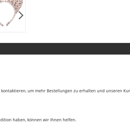
zu kontaktieren, um mehr Bestellungen zu erhalten und unseren Ku
edition haben, können wir Ihnen helfen.