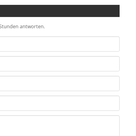
4 Stunden antworten.