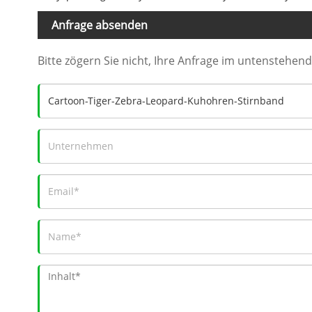
Anfrage absenden
Bitte zögern Sie nicht, Ihre Anfrage im untenstehe