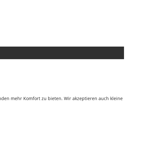
nden mehr Komfort zu bieten. Wir akzeptieren auch kleine