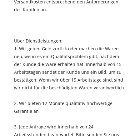
Versandkosten entsprechend den Anforderungen
des Kunden an.
Über Dienstleistungen:
1. Wir geben Geld zurück oder machen die Waren
neu, wenn es ein Qualitätsproblem gibt, nachdem
der Kunde die Ware erhalten hat. Innerhalb von 15
Arbeitstagen sendet der Kunde uns ein Bild, um zu
bestätigen. Wenn wir über 15 Arbeitstage sind, sind
wir nicht für die beschädigten Waren verantwortlich.
2. Wir bieten 12 Monate qualitativ hochwertige
Garantie an
3. Jede Anfrage wird innerhalb von 24
Arbeitsstunden beantwortet! Bitte senden Sie uns