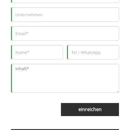
einreichen