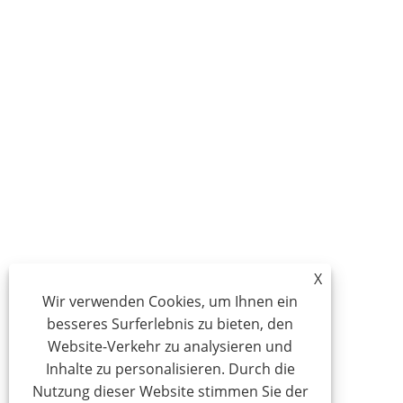
X
Wir verwenden Cookies, um Ihnen ein
besseres Surferlebnis zu bieten, den
Website-Verkehr zu analysieren und
Inhalte zu personalisieren. Durch die
Nutzung dieser Website stimmen Sie der