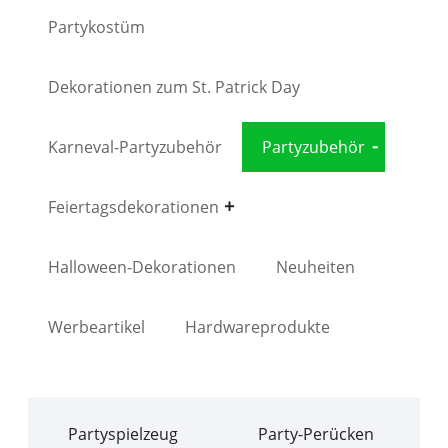
Partykostüm
Dekorationen zum St. Patrick Day
Karneval-Partyzubehör
Partyzubehör
Feiertagsdekorationen
Halloween-Dekorationen
Neuheiten
Werbeartikel
Hardwareprodukte
Partyspielzeug
Party-Perücken