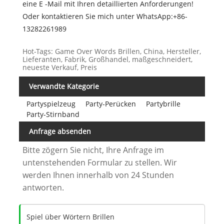
eine E -Mail mit Ihren detaillierten Anforderungen!
Oder kontaktieren Sie mich unter WhatsApp:+86-
13282261989
Hot-Tags: Game Over Words Brillen, China, Hersteller,
Lieferanten, Fabrik, Großhandel, maßgeschneidert,
neueste Verkauf, Preis
Verwandte Kategorie
Partyspielzeug
Party-Perücken
Partybrille
Party-Stirnband
Anfrage absenden
Bitte zögern Sie nicht, Ihre Anfrage im
untenstehenden Formular zu stellen. Wir
werden Ihnen innerhalb von 24 Stunden
antworten.