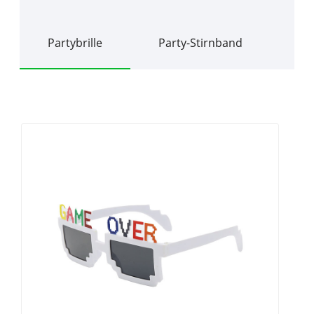
Partybrille
Party-Stirnband