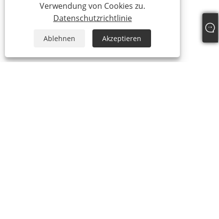
Verwendung von Cookies zu.
Datenschutzrichtlinie
Ablehnen
Akzeptieren
Über uns
Über uns
Video
Produkte