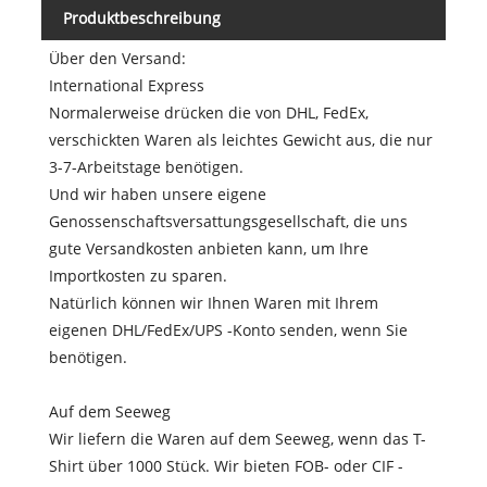
Produktbeschreibung
Über den Versand:
International Express
Normalerweise drücken die von DHL, FedEx,
verschickten Waren als leichtes Gewicht aus, die nur
3-7-Arbeitstage benötigen.
Und wir haben unsere eigene
Genossenschaftsversattungsgesellschaft, die uns
gute Versandkosten anbieten kann, um Ihre
Importkosten zu sparen.
Natürlich können wir Ihnen Waren mit Ihrem
eigenen DHL/FedEx/UPS -Konto senden, wenn Sie
benötigen.
Auf dem Seeweg
Wir liefern die Waren auf dem Seeweg, wenn das T-
Shirt über 1000 Stück. Wir bieten FOB- oder CIF -