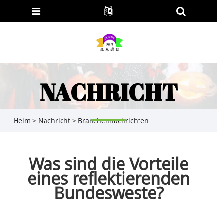
NACHRICHT
Heim
>
Nachricht
>
Branchennachrichten
Was sind die Vorteile
eines reflektierenden
Bundesweste?