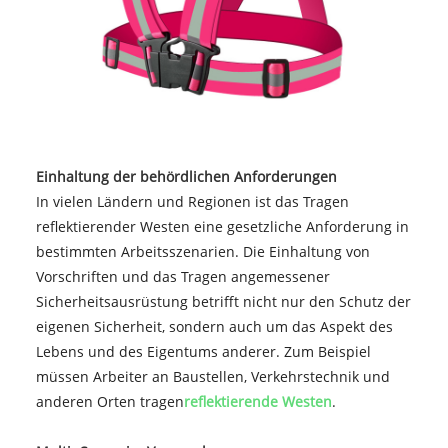
Einhaltung der behördlichen Anforderungen
In vielen Ländern und Regionen ist das Tragen
reflektierender Westen eine gesetzliche Anforderung in
bestimmten Arbeitsszenarien. Die Einhaltung von
Vorschriften und das Tragen angemessener
Sicherheitsausrüstung betrifft nicht nur den Schutz der
eigenen Sicherheit, sondern auch um das Aspekt des
Lebens und des Eigentums anderer. Zum Beispiel
müssen Arbeiter an Baustellen, Verkehrstechnik und
anderen Orten tragen
reflektierende Westen
.