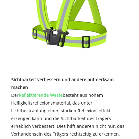
Sichtbarkeit verbessern und andere aufmerksam
machen
Der
Reflektierende Weste
besteht aus hohem
Helligkeitsreflexionsmaterial, das unter
Lichtbestrahlung einen starken Reflexionseffekt
erzeugen kann und die Sichtbarkeit des Trägers
erheblich verbessert. Dies hilft anderen nicht nur, das
Vorhandensein des Trägers rechtzeitig zu erkennen,