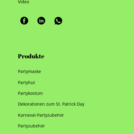
Video
Produkte
Partymaske
Partyhut
Partykostüm
Dekorationen zum St. Patrick Day
Karneval-Partyzubehör
Partyzubehör