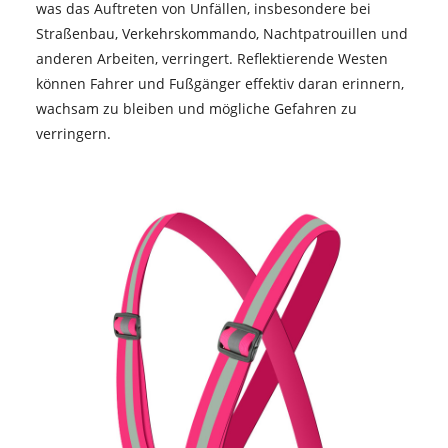
was das Auftreten von Unfällen, insbesondere bei
Straßenbau, Verkehrskommando, Nachtpatrouillen und
anderen Arbeiten, verringert. Reflektierende Westen
können Fahrer und Fußgänger effektiv daran erinnern,
wachsam zu bleiben und mögliche Gefahren zu
verringern. ‌