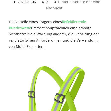
●
2025-03-06
●
2
●
Hinterlassen Sie mir eine
Nachricht
Die Vorteile eines Tragens eines
Reflektierende
Bundesweste
umfasst hauptsächlich eine erhöhte
Sichtbarkeit, die Warnung anderer, die Einhaltung der
regulatorischen Anforderungen und die Verwendung
von Multi -Szenarien. ‌