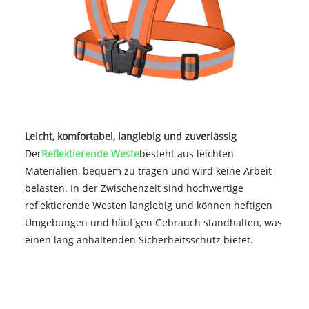
Leicht, komfortabel, langlebig und zuverlässig
Der
Reflektierende Weste
besteht aus leichten
Materialien, bequem zu tragen und wird keine Arbeit
belasten. In der Zwischenzeit sind hochwertige
reflektierende Westen langlebig und können heftigen
Umgebungen und häufigen Gebrauch standhalten, was
einen lang anhaltenden Sicherheitsschutz bietet. ‌