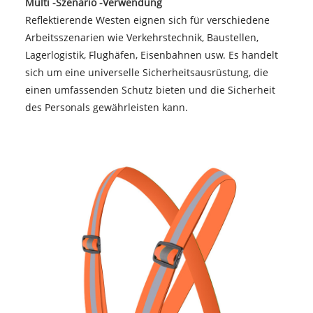
Multi -Szenario -Verwendung
Reflektierende Westen eignen sich für verschiedene
Arbeitsszenarien wie Verkehrstechnik, Baustellen,
Lagerlogistik, Flughäfen, Eisenbahnen usw. Es handelt
sich um eine universelle Sicherheitsausrüstung, die
einen umfassenden Schutz bieten und die Sicherheit
des Personals gewährleisten kann. ‌