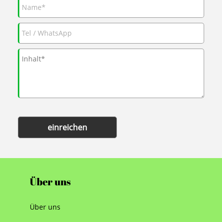
einreichen
Über uns
Über uns