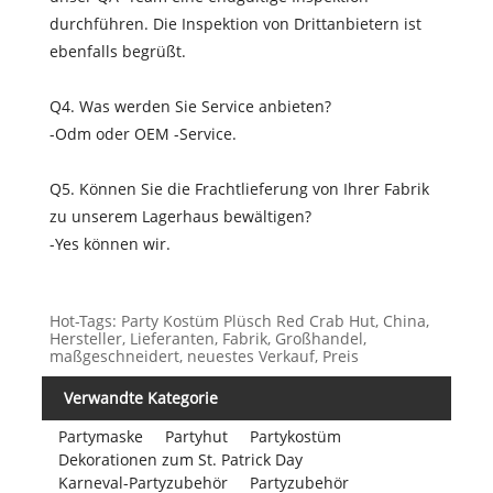
durchführen. Die Inspektion von Drittanbietern ist
ebenfalls begrüßt.
Q4. Was werden Sie Service anbieten?
-Odm oder OEM -Service.
Q5. Können Sie die Frachtlieferung von Ihrer Fabrik
zu unserem Lagerhaus bewältigen?
-Yes können wir.
Hot-Tags: Party Kostüm Plüsch Red Crab Hut, China,
Hersteller, Lieferanten, Fabrik, Großhandel,
maßgeschneidert, neuestes Verkauf, Preis
Verwandte Kategorie
Partymaske
Partyhut
Partykostüm
Dekorationen zum St. Patrick Day
Karneval-Partyzubehör
Partyzubehör