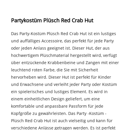
Partykostüm Plüsch Red Crab Hut
Das Party-Kostüm Plüsch Red Crab Hut ist ein lustiges
und auffälliges Accessoire, das perfekt für jede Party
oder jeden Anlass geeignet ist. Dieser Hut, der aus
hochwertigem Plüschmaterial hergestellt wird, verfügt
über entzückende Krabbenbeine und Zangen mit einer
leuchtend roten Farbe, die Sie mit Sicherheit
hervorheben wird. Dieser Hut ist perfekt für Kinder
und Erwachsene und verleiht jeder Party oder Kostüm
ein spielerisches und lustiges Element. Es wird in
einem einheitlichen Design geliefert, um eine
komfortable und anpassbare Passform für jede
Kopfgröße zu gewährleisten. Das Party -Kostüm -
Plüsch Red Crab Hut ist auch vielseitig und kann für
verschiedene Anlässe getragen werden. Es ist perfekt