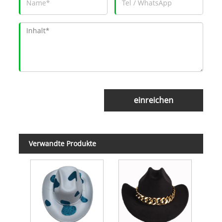
einreichen
Verwandte Produkte