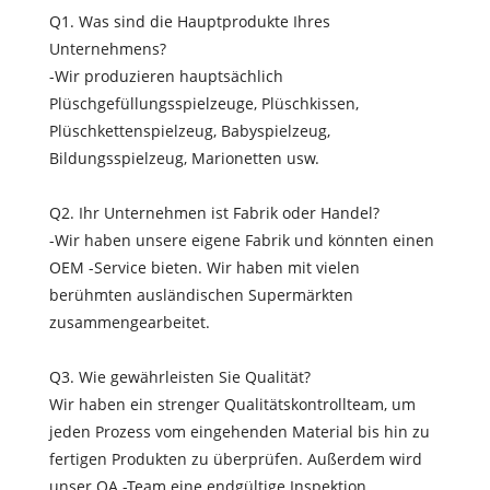
Q1. Was sind die Hauptprodukte Ihres
Unternehmens?
-Wir produzieren hauptsächlich
Plüschgefüllungsspielzeuge, Plüschkissen,
Plüschkettenspielzeug, Babyspielzeug,
Bildungsspielzeug, Marionetten usw.
Q2. Ihr Unternehmen ist Fabrik oder Handel?
-Wir haben unsere eigene Fabrik und könnten einen
OEM -Service bieten. Wir haben mit vielen
berühmten ausländischen Supermärkten
zusammengearbeitet.
Q3. Wie gewährleisten Sie Qualität?
Wir haben ein strenger Qualitätskontrollteam, um
jeden Prozess vom eingehenden Material bis hin zu
fertigen Produkten zu überprüfen. Außerdem wird
unser QA -Team eine endgültige Inspektion