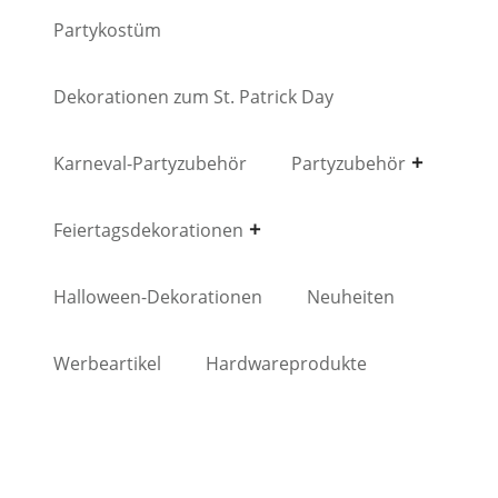
Partykostüm
Dekorationen zum St. Patrick Day
Karneval-Partyzubehör
Partyzubehör
Feiertagsdekorationen
Halloween-Dekorationen
Neuheiten
Werbeartikel
Hardwareprodukte