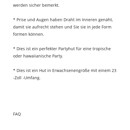
werden sicher bemerkt.
* Prise und Augen haben Draht im Inneren genäht,
damit sie aufrecht stehen und Sie sie in jede Form
formen können.
* Dies ist ein perfekter Partyhut für eine tropische
oder hawaiianische Party.
* Dies ist ein Hut in Erwachsenengröße mit einem 23
-Zoll -Umfang.
FAQ