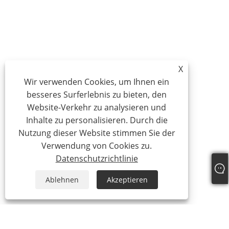
X
Wir verwenden Cookies, um Ihnen ein
besseres Surferlebnis zu bieten, den
Website-Verkehr zu analysieren und
Inhalte zu personalisieren. Durch die
Nutzung dieser Website stimmen Sie der
Verwendung von Cookies zu.
Datenschutzrichtlinie
Ablehnen
Akzeptieren
Über uns