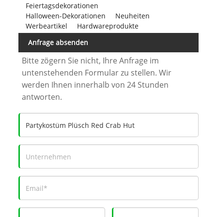
Feiertagsdekorationen
Halloween-Dekorationen
Neuheiten
Werbeartikel
Hardwareprodukte
Anfrage absenden
Bitte zögern Sie nicht, Ihre Anfrage im
untenstehenden Formular zu stellen. Wir
werden Ihnen innerhalb von 24 Stunden
antworten.