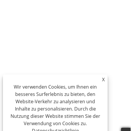
X
Wir verwenden Cookies, um Ihnen ein
besseres Surferlebnis zu bieten, den
Website-Verkehr zu analysieren und
Inhalte zu personalisieren. Durch die
Nutzung dieser Website stimmen Sie der
Verwendung von Cookies zu.
Datenschutzrichtlinie