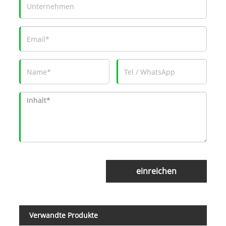
einreichen
Verwandte Produkte