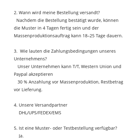
2. Wann wird meine Bestellung versandt?
Nachdem die Bestellung bestätigt wurde, können
die Muster in 4 Tagen fertig sein und der
Massenproduktionsauftrag kann 18–25 Tage dauern.
3. Wie lauten die Zahlungsbedingungen unseres
Unternehmens?
Unser Unternehmen kann T/T, Western Union und
Paypal akzeptieren
30 % Anzahlung vor Massenproduktion, Restbetrag
vor Lieferung.
4. Unsere Versandpartner
DHL/UPS/FEDEX/EMS
5. Ist eine Muster- oder Testbestellung verfügbar?
Ja.