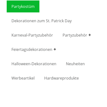
Partykostüm
Dekorationen zum St. Patrick Day
Karneval-Partyzubehör
Partyzubehör
Feiertagsdekorationen
Halloween-Dekorationen
Neuheiten
Werbeartikel
Hardwareprodukte