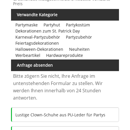
Preis
Verwandte Kategorie
Partymaske
Partyhut
Partykostüm
Dekorationen zum St. Patrick Day
Karneval-Partyzubehör
Partyzubehör
Feiertagsdekorationen
Halloween-Dekorationen
Neuheiten
Werbeartikel
Hardwareprodukte
Anfrage absenden
Bitte zögern Sie nicht, Ihre Anfrage im
untenstehenden Formular zu stellen. Wir
werden Ihnen innerhalb von 24 Stunden
antworten.