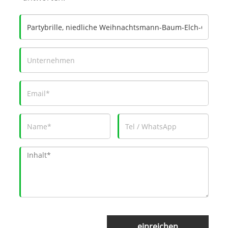
einreichen