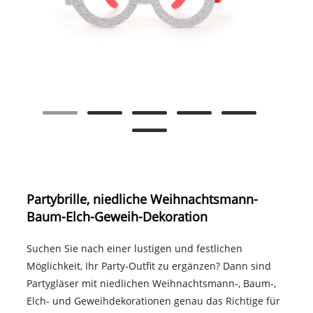
Partybrille, niedliche Weihnachtsmann-
Baum-Elch-Geweih-Dekoration
Suchen Sie nach einer lustigen und festlichen
Möglichkeit, Ihr Party-Outfit zu ergänzen? Dann sind
Partygläser mit niedlichen Weihnachtsmann-, Baum-,
Elch- und Geweihdekorationen genau das Richtige für