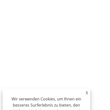
X
Wir verwenden Cookies, um Ihnen ein
besseres Surferlebnis zu bieten, den