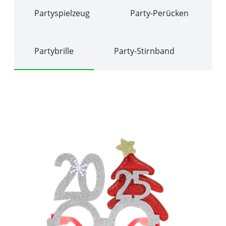
Partyspielzeug
Party-Perücken
Partybrille
Party-Stirnband