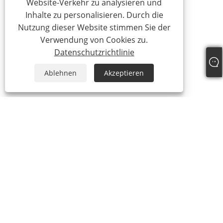
Website-Verkehr zu analysieren und
Inhalte zu personalisieren. Durch die
Nutzung dieser Website stimmen Sie der
Verwendung von Cookies zu.
Datenschutzrichtlinie
Ablehnen
Akzeptieren
Über uns
Über uns
Video