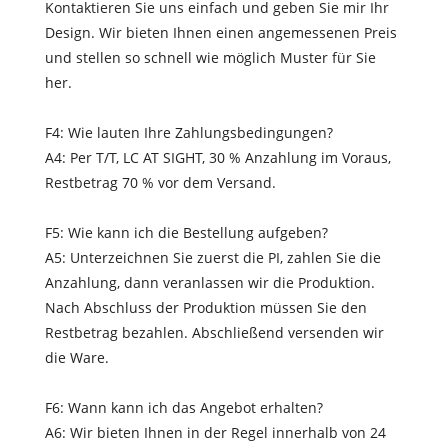
Kontaktieren Sie uns einfach und geben Sie mir Ihr
Design. Wir bieten Ihnen einen angemessenen Preis
und stellen so schnell wie möglich Muster für Sie
her.
F4: Wie lauten Ihre Zahlungsbedingungen?
A4: Per T/T, LC AT SIGHT, 30 % Anzahlung im Voraus,
Restbetrag 70 % vor dem Versand.
F5: Wie kann ich die Bestellung aufgeben?
A5: Unterzeichnen Sie zuerst die PI, zahlen Sie die
Anzahlung, dann veranlassen wir die Produktion.
Nach Abschluss der Produktion müssen Sie den
Restbetrag bezahlen. Abschließend versenden wir
die Ware.
F6: Wann kann ich das Angebot erhalten?
A6: Wir bieten Ihnen in der Regel innerhalb von 24