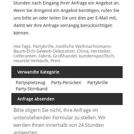
Stunden nach Eingang Ihrer Anfrage ein Angebot an.
Wenn Sie dringend ein Angebot benötigen, rufen Sie
uns bitte an oder teilen Sie uns dies per E-Mail mit,
damit wir Ihre Anfrage vorrangig berücksichtigen
können.
Hot-Tags: Partybrille, niedliche Weihnachtsmann-
Baum-Elch-Geweih-Dekoration, China, Hersteller,
Lieferanten, Fabrik, Großhandel, kundenspezifisch,
neueste Verkäufe, Preis
Verwandte Kategorie
Partyspielzeug
Party-Perücken
Partybrille
Party-Stirnband
Anfrage absenden
Bitte zögern Sie nicht, Ihre Anfrage im
untenstehenden Formular zu stellen. Wir
werden Ihnen innerhalb von 24 Stunden
antworten.