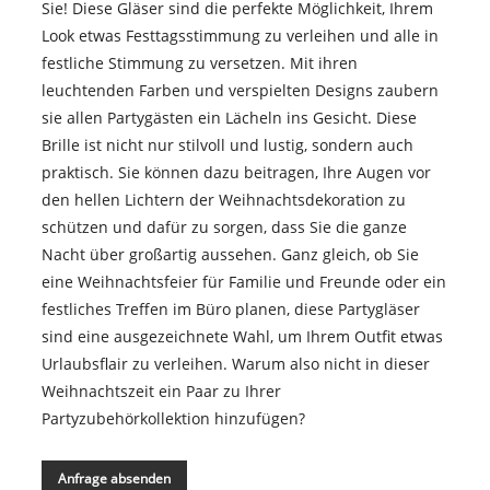
Sie! Diese Gläser sind die perfekte Möglichkeit, Ihrem
Look etwas Festtagsstimmung zu verleihen und alle in
festliche Stimmung zu versetzen. Mit ihren
leuchtenden Farben und verspielten Designs zaubern
sie allen Partygästen ein Lächeln ins Gesicht. Diese
Brille ist nicht nur stilvoll und lustig, sondern auch
praktisch. Sie können dazu beitragen, Ihre Augen vor
den hellen Lichtern der Weihnachtsdekoration zu
schützen und dafür zu sorgen, dass Sie die ganze
Nacht über großartig aussehen. Ganz gleich, ob Sie
eine Weihnachtsfeier für Familie und Freunde oder ein
festliches Treffen im Büro planen, diese Partygläser
sind eine ausgezeichnete Wahl, um Ihrem Outfit etwas
Urlaubsflair zu verleihen. Warum also nicht in dieser
Weihnachtszeit ein Paar zu Ihrer
Partyzubehörkollektion hinzufügen?
Anfrage absenden