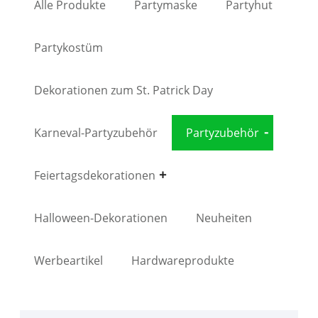
Alle Produkte
Partymaske
Partyhut
Partykostüm
Dekorationen zum St. Patrick Day
Karneval-Partyzubehör
Partyzubehör
Feiertagsdekorationen
Halloween-Dekorationen
Neuheiten
Werbeartikel
Hardwareprodukte